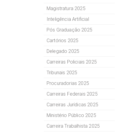
Magistratura 2025
Inteligência Artificial
Pós Graduação 2025
Cartórios 2025
Delegado 2025
Carreiras Policiais 2025
Tribunais 2025
Procuradorias 2025
Carreiras Federais 2025
Carreiras Jurídicas 2025
Ministério Público 2025
Carreira Trabalhista 2025