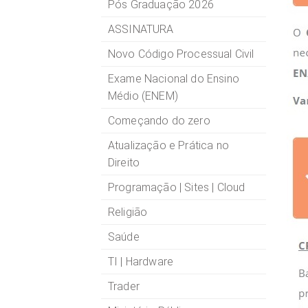
Pós Graduação 2026
ASSINATURA
Novo Código Processual Civil
Exame Nacional do Ensino
Médio (ENEM)
Começando do zero
Atualização e Prática no
Direito
Programação | Sites | Cloud
Religião
Saúde
TI | Hardware
Trader