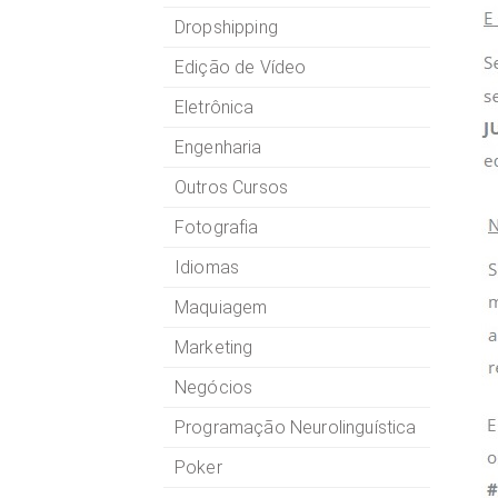
Dropshipping
Edição de Vídeo
Eletrônica
Engenharia
Outros Cursos
Fotografia
Idiomas
Maquiagem
Marketing
Negócios
Programação Neurolinguística
Poker