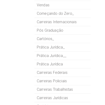
Vendas
Começando do Zero_
Carreiras Internacionais
Pós Graduação
Cartórios_
Prática Jurídica_
Prática Jurídica__
Prática Jurídica
Carreiras Federais
Carreiras Policiais
Carreiras Trabalhistas
Carreiras Jurídicas