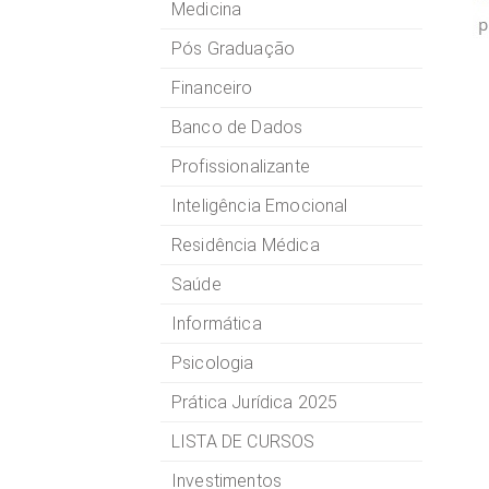
Medicina
Pós Graduação
Financeiro
Banco de Dados
Profissionalizante
Inteligência Emocional
Residência Médica
Saúde
Informática
Psicologia
Prática Jurídica 2025
LISTA DE CURSOS
Investimentos