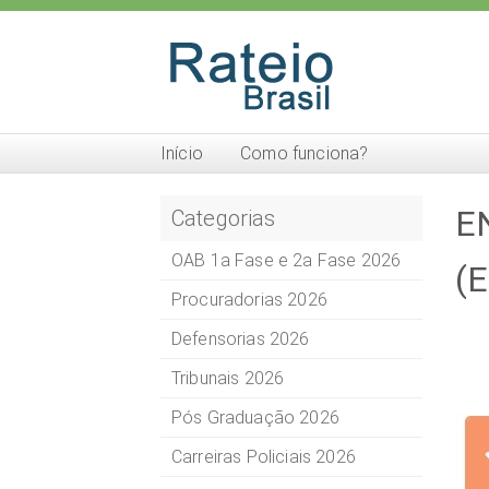
Início
Como funciona?
EN
Categorias
OAB 1a Fase e 2a Fase 2026
(E
Procuradorias 2026
Defensorias 2026
Tribunais 2026
Pós Graduação 2026
Carreiras Policiais 2026