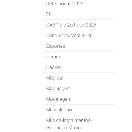
Defensorias 2025
PNL
OAB 1a e 2a Fase 2025
Concursos/Vestibular
Esportes
Games
Hacker
Mágica
Maquiagem
Modelagem
Musculação
Música-Instrumentos-
Produção Musical