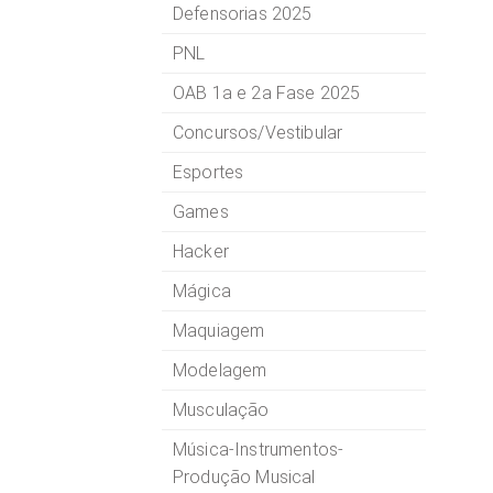
Defensorias 2025
PNL
OAB 1a e 2a Fase 2025
Concursos/Vestibular
Esportes
Games
Hacker
Mágica
Maquiagem
Modelagem
Musculação
Música-Instrumentos-
Produção Musical