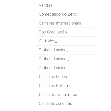
Vendas
Começando do Zero_
Carreiras Internacionais
Pós Graduação
Cartórios_
Prática Jurídica_
Prática Jurídica__
Prática Jurídica
Carreiras Federais
Carreiras Policiais
Carreiras Trabalhistas
Carreiras Jurídicas