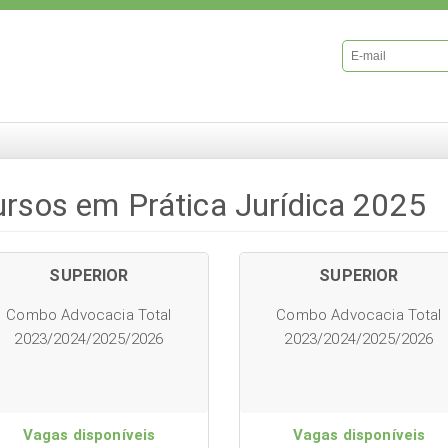
rsos em Prática Jurídica 2025
SUPERIOR
SUPERIOR
Combo Advocacia Total
Combo Advocacia Total
2023/2024/2025/2026
2023/2024/2025/2026
Vagas disponíveis
Vagas disponíveis