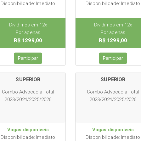
Disponibilidade: Imediato
Disponibilidade: Imediato
Dividimos em 12x
Dividimos em 12x
Por apenas
Por apenas
R$ 1299,00
R$ 1299,00
Participar
Participar
SUPERIOR
SUPERIOR
Combo Advocacia Total
Combo Advocacia Total
2023/2024/2025/2026
2023/2024/2025/2026
Vagas disponíveis
Vagas disponíveis
Disponibilidade: Imediato
Disponibilidade: Imediato