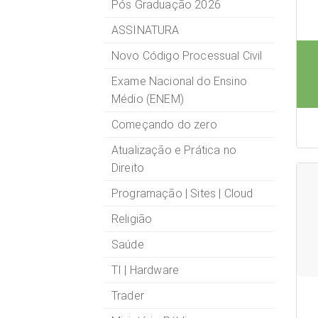
Pós Graduação 2026
ASSINATURA
Novo Código Processual Civil
Exame Nacional do Ensino
Médio (ENEM)
Começando do zero
Atualização e Prática no
Direito
Programação | Sites | Cloud
Religião
Saúde
TI | Hardware
Trader