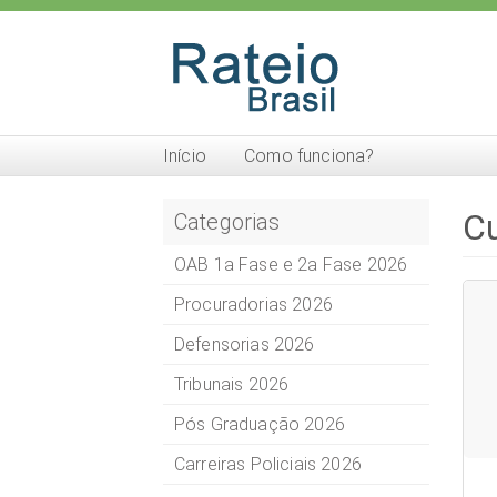
Início
Como funciona?
Cu
Categorias
OAB 1a Fase e 2a Fase 2026
Procuradorias 2026
Defensorias 2026
Tribunais 2026
Pós Graduação 2026
Carreiras Policiais 2026