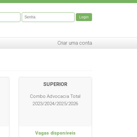
Login
Criar uma conta
SUPERIOR
Combo Advocacia Total
2023/2024/2025/2026
Vagas disponíveis