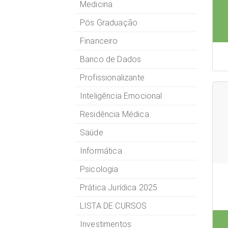
Medicina
Pós Graduação
Financeiro
Banco de Dados
Profissionalizante
Inteligência Emocional
Residência Médica
Saúde
Informática
Psicologia
Prática Jurídica 2025
LISTA DE CURSOS
Investimentos