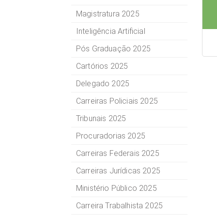
Magistratura 2025
Inteligência Artificial
Pós Graduação 2025
Cartórios 2025
Delegado 2025
Carreiras Policiais 2025
Tribunais 2025
Procuradorias 2025
Carreiras Federais 2025
Carreiras Jurídicas 2025
Ministério Público 2025
Carreira Trabalhista 2025