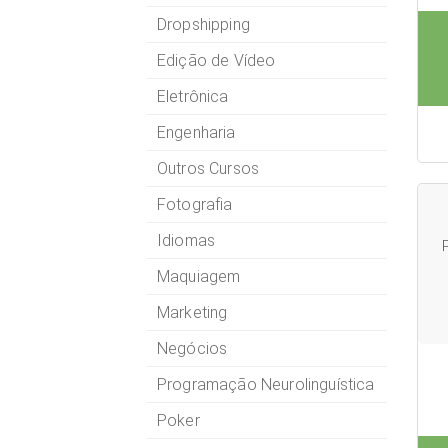
Dropshipping
Edição de Vídeo
Eletrônica
Engenharia
Outros Cursos
Fotografia
Idiomas
P
Maquiagem
Marketing
Negócios
Programação Neurolinguística
Poker