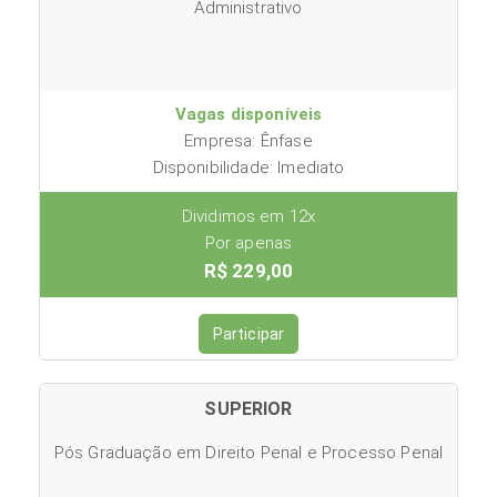
Administrativo
Vagas disponíveis
Empresa: Ênfase
Disponibilidade: Imediato
Dividimos em 12x
Por apenas
R$ 229,00
Participar
SUPERIOR
Pós Graduação em Direito Penal e Processo Penal