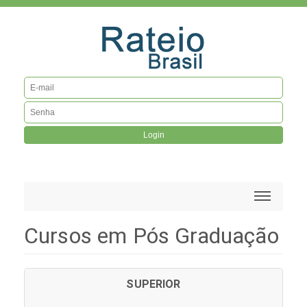
Login
Cursos em Pós Graduação
SUPERIOR