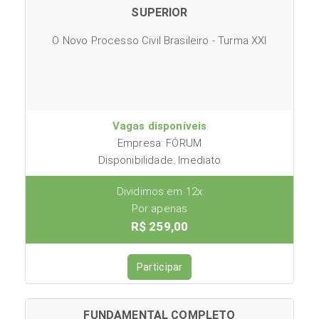
SUPERIOR
O Novo Processo Civil Brasileiro - Turma XXI
Vagas disponíveis
Empresa: FÓRUM
Disponibilidade: Imediato
Dividimos em 12x
Por apenas
R$ 259,00
Participar
FUNDAMENTAL COMPLETO