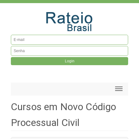
Login
Cursos em Novo Código
Processual Civil