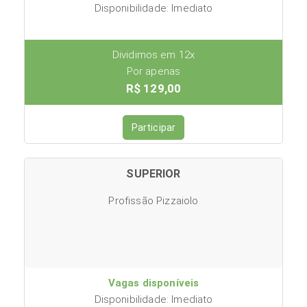
Disponibilidade: Imediato
Dividimos em 12x
Por apenas
R$ 129,00
Participar
SUPERIOR
Profissão Pizzaiolo
Vagas disponíveis
Disponibilidade: Imediato