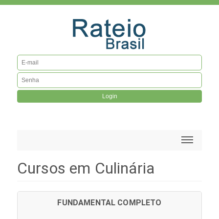
Login
Cursos em Culinária
FUNDAMENTAL COMPLETO