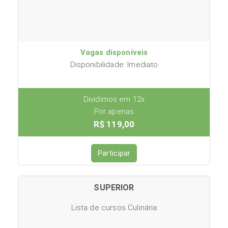
Vagas disponíveis
Disponibilidade: Imediato
Dividimos em 12x
Por apenas
R$ 119,00
Participar
SUPERIOR
Lista de cursos Culinária