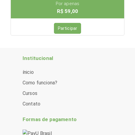
Por apenas
R$ 59,00
Participar
Institucional
ínicio
Como funciona?
Cursos
Contato
Formas de pagamento