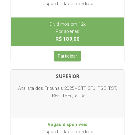
Disponibilidade: Imediato
Dividimos em 12x
Por apenas
R$ 189,00
Participar
SUPERIOR
Analista dos Tribunais 2025 - STF, STJ, TSE, TST,
TRFs, TREs, e TJs
Vagas disponíveis
Disponibilidade: Imediato