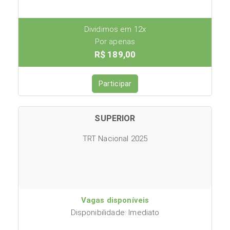
Dividimos em 12x
Por apenas
R$ 189,00
Participar
SUPERIOR
TRT Nacional 2025
Vagas disponíveis
Disponibilidade: Imediato