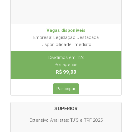
Vagas disponíveis
Empresa: Legislação Destacada
Disponibilidade: Imediato
Dividimos em 12x
Por apenas
R$ 99,00
Participar
SUPERIOR
Extensivo Analistas: TJ'S e TRF 2025