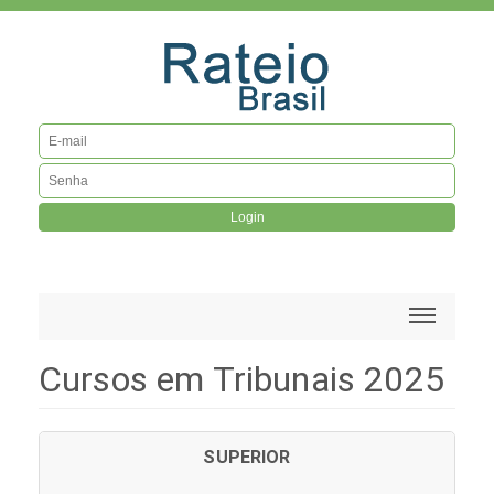
Login
Cursos em Tribunais 2025
SUPERIOR