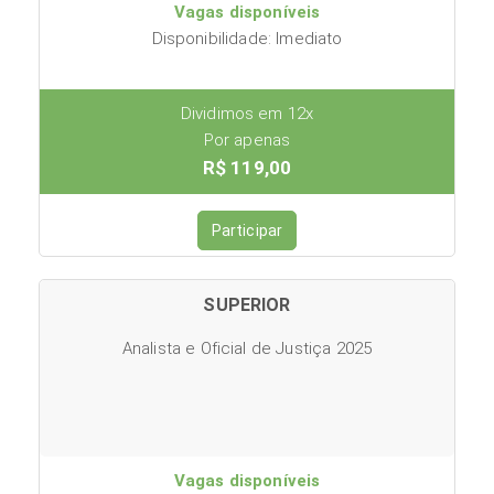
Vagas disponíveis
Disponibilidade: Imediato
Dividimos em 12x
Por apenas
R$ 119,00
Participar
SUPERIOR
Analista e Oficial de Justiça 2025
Vagas disponíveis