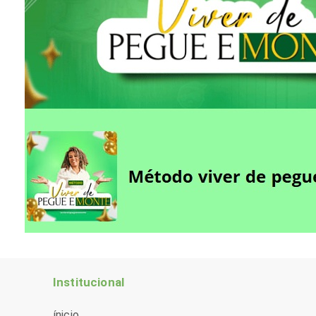
Institucional
ínicio