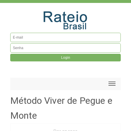
Login
Método Viver de Pegue e
Monte