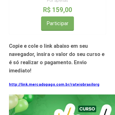
Por apenas
R$ 159,00
Participar
Copie e cole o link abaixo em seu
navegador, insira o valor do seu curso e
é só realizar o pagamento. Envio
imediato!
http://link.mercadopago.com.br/rateiobrasilorg