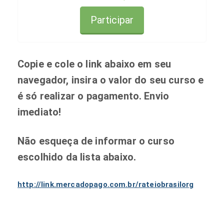
Participar
Copie e cole o link abaixo em seu
navegador, insira o valor do seu curso e
é só realizar o pagamento. Envio
imediato!
Não esqueça de informar o curso
escolhido da lista abaixo.
http://link.mercadopago.com.br/rateiobrasilorg