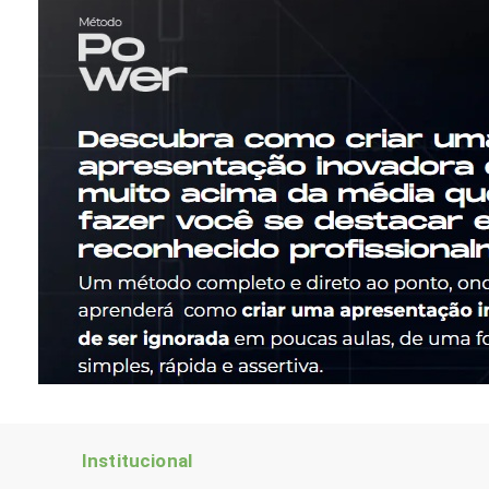
Institucional