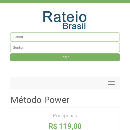
Login
Método Power
Por apenas
R$ 119,00