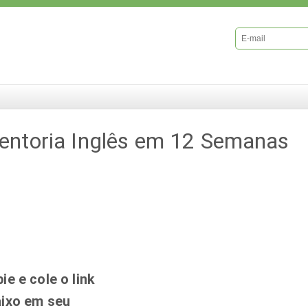
entoria Inglês em 12 Semanas
ie e cole o link
ixo em seu