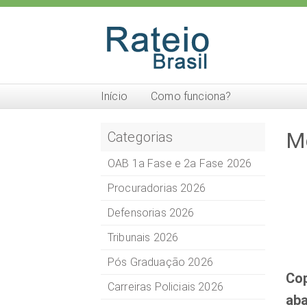
Início
Como funciona?
M
Categorias
OAB 1a Fase e 2a Fase 2026
Procuradorias 2026
Defensorias 2026
Tribunais 2026
Pós Graduação 2026
Cop
Carreiras Policiais 2026
aba