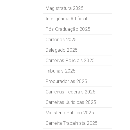
Magistratura 2025
Inteligência Artificial
Pós Graduação 2025
Cartórios 2025
Delegado 2025
Carreiras Policiais 2025
Tribunais 2025
Procuradorias 2025
Carreiras Federais 2025
Carreiras Jurídicas 2025
Ministério Público 2025
Carreira Trabalhista 2025