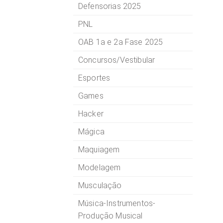
Defensorias 2025
PNL
OAB 1a e 2a Fase 2025
Concursos/Vestibular
Esportes
Games
Hacker
Mágica
Maquiagem
Modelagem
Musculação
Música-Instrumentos-
Produção Musical