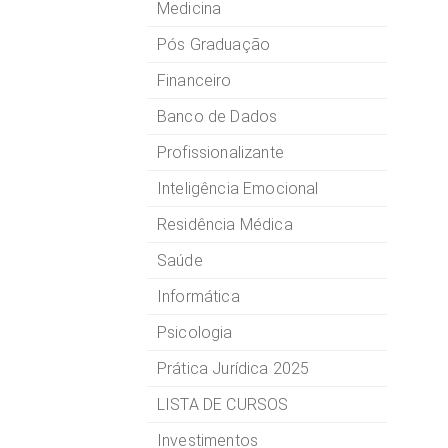
Medicina
Pós Graduação
Financeiro
Banco de Dados
Profissionalizante
Inteligência Emocional
Residência Médica
Saúde
Informática
Psicologia
Prática Jurídica 2025
LISTA DE CURSOS
Investimentos