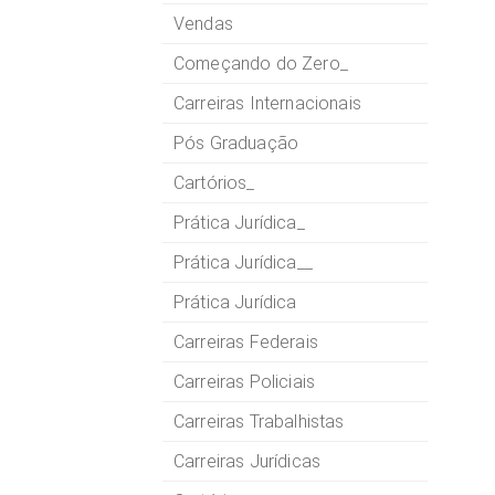
Vendas
Começando do Zero_
Carreiras Internacionais
Pós Graduação
Cartórios_
Prática Jurídica_
Prática Jurídica__
Prática Jurídica
Carreiras Federais
Carreiras Policiais
Carreiras Trabalhistas
Carreiras Jurídicas