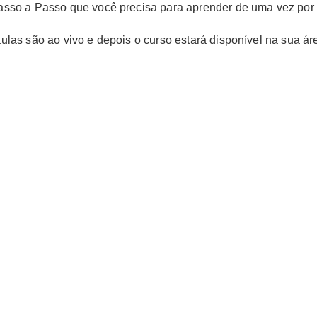
sso a Passo que você precisa para aprender de uma vez por 
ulas são ao vivo e depois o curso estará disponível na sua á