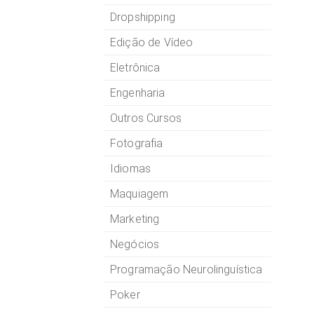
Dropshipping
Edição de Vídeo
Eletrônica
Engenharia
Outros Cursos
Fotografia
Idiomas
Maquiagem
Marketing
Negócios
Programação Neurolinguística
Poker