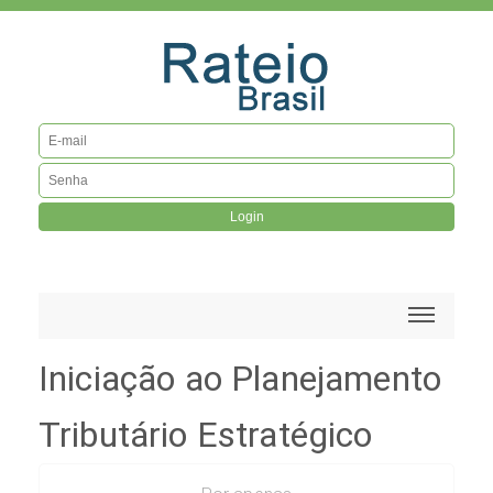
Login
Iniciação ao Planejamento
Tributário Estratégico