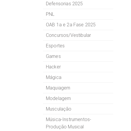
Defensorias 2025
PNL
OAB 1a e 2a Fase 2025
Concursos/Vestibular
Esportes
Games
Hacker
Mágica
Maquiagem
Modelagem
Musculação
Música-Instrumentos-
Produção Musical