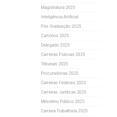
Magistratura 2025
Inteligência Artificial
Pós Graduação 2025
Cartórios 2025
Delegado 2025
Carreiras Policiais 2025
Tribunais 2025
Procuradorias 2025
Carreiras Federais 2025
Carreiras Jurídicas 2025
Ministério Público 2025
Carreira Trabalhista 2025