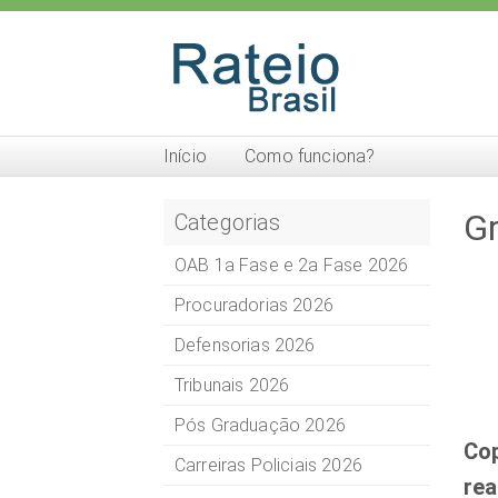
Início
Como funciona?
Gr
Categorias
OAB 1a Fase e 2a Fase 2026
Procuradorias 2026
Defensorias 2026
Tribunais 2026
Pós Graduação 2026
Cop
Carreiras Policiais 2026
rea