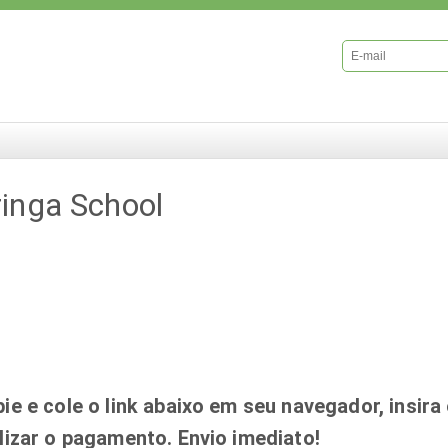
inga School
ie e cole o link abaixo em seu navegador, insira
lizar o pagamento. Envio imediato!