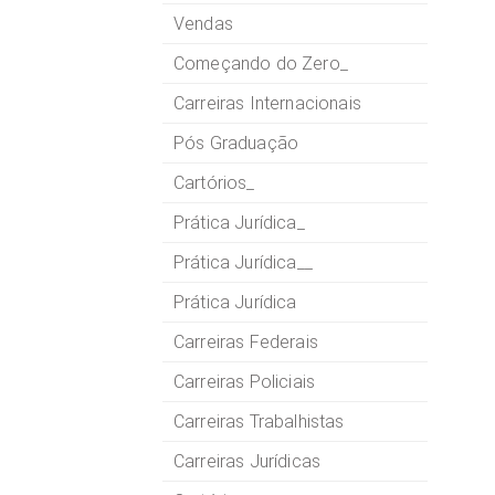
Vendas
Começando do Zero_
Carreiras Internacionais
Pós Graduação
Cartórios_
Prática Jurídica_
Prática Jurídica__
Prática Jurídica
Carreiras Federais
Carreiras Policiais
Carreiras Trabalhistas
Carreiras Jurídicas