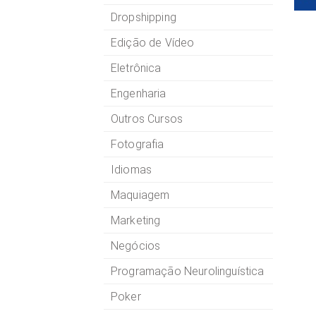
Dropshipping
Edição de Vídeo
Eletrônica
Engenharia
Outros Cursos
Fotografia
Idiomas
Maquiagem
Marketing
Negócios
Programação Neurolinguística
Poker