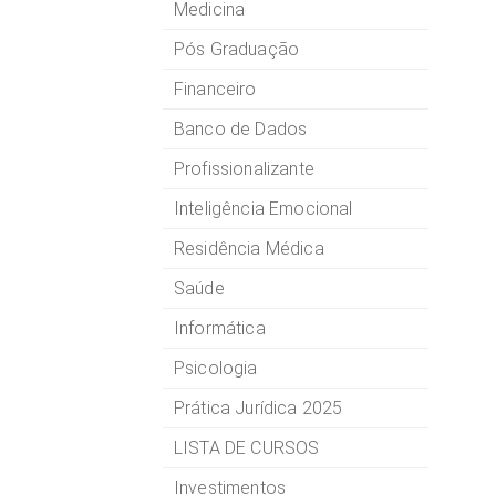
Medicina
Pós Graduação
Financeiro
Banco de Dados
Profissionalizante
Inteligência Emocional
Residência Médica
Saúde
Informática
Psicologia
Prática Jurídica 2025
LISTA DE CURSOS
Investimentos