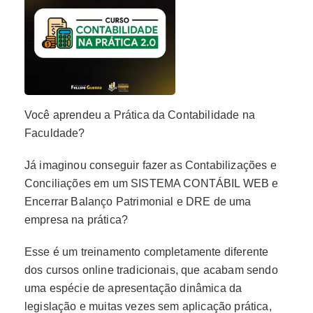
Você aprendeu a Prática da Contabilidade na
Faculdade?
Já imaginou conseguir fazer as Contabilizações e
Conciliações em um SISTEMA CONTÁBIL WEB e
Encerrar Balanço Patrimonial e DRE de uma
empresa na prática?
Esse é um treinamento completamente diferente
dos cursos online tradicionais, que acabam sendo
uma espécie de apresentação dinâmica da
legislação e muitas vezes sem aplicação prática,