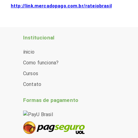
http://link.mercadopago.com.br/rateiobrasil
Institucional
ínicio
Como funciona?
Cursos
Contato
Formas de pagamento