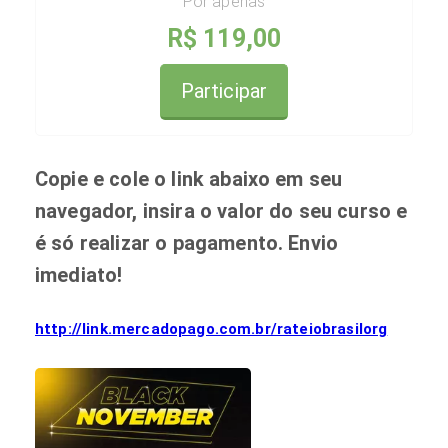
Por apenas
R$ 119,00
Participar
Copie e cole o link abaixo em seu
navegador, insira o valor do seu curso e
é só realizar o pagamento. Envio
imediato!
http://link.mercadopago.com.br/rateiobrasilorg