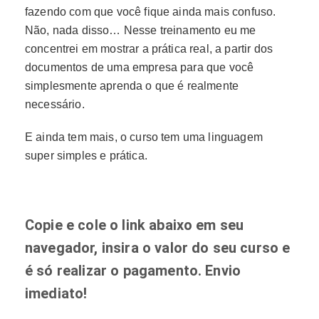
fazendo com que você fique ainda mais confuso.
Não, nada disso… Nesse treinamento eu me
concentrei em mostrar a prática real, a partir dos
documentos de uma empresa para que você
simplesmente aprenda o que é realmente
necessário.
E ainda tem mais, o curso tem uma linguagem
super simples e prática.
Copie e cole o link abaixo em seu
navegador, insira o valor do seu curso e
é só realizar o pagamento. Envio
imediato!