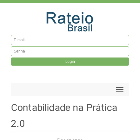
Login
Contabilidade na Prática
2.0