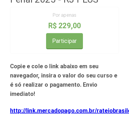
Por apenas
R$ 229,00
Participar
Copie e cole o link abaixo em seu
navegador, insira o valor do seu curso e
é só realizar o pagamento. Envio
imediato!
http://link.mercadopago.com.br/rateiobrasil