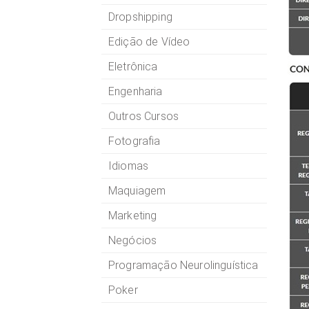
Dropshipping
Edição de Vídeo
Eletrônica
Engenharia
Outros Cursos
Fotografia
Idiomas
Maquiagem
Marketing
Negócios
Programação Neurolinguística
Poker