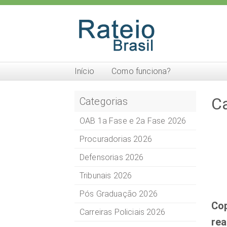
Início
Como funciona?
Ca
Categorias
OAB 1a Fase e 2a Fase 2026
Procuradorias 2026
Defensorias 2026
Tribunais 2026
Pós Graduação 2026
Cop
Carreiras Policiais 2026
rea