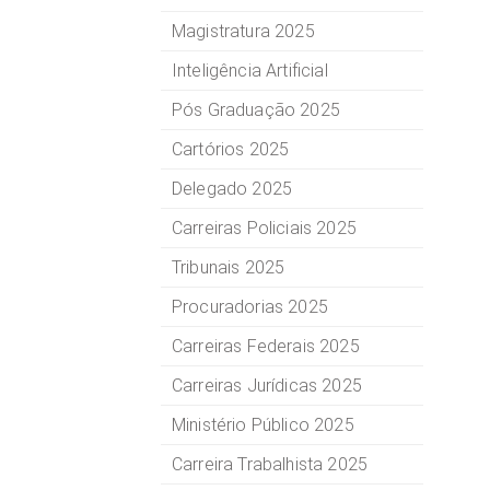
Magistratura 2025
Inteligência Artificial
Pós Graduação 2025
Cartórios 2025
Delegado 2025
Carreiras Policiais 2025
Tribunais 2025
Procuradorias 2025
Carreiras Federais 2025
Carreiras Jurídicas 2025
Ministério Público 2025
Carreira Trabalhista 2025