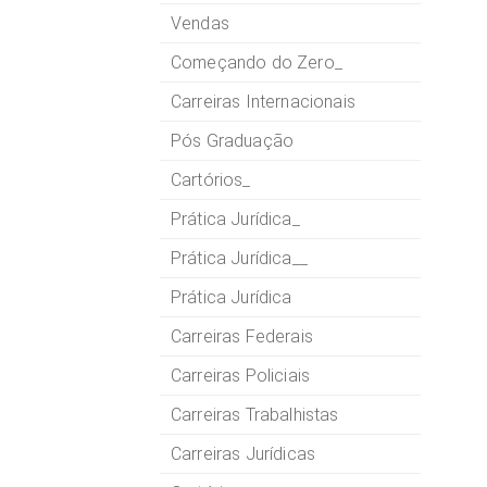
Vendas
Começando do Zero_
Carreiras Internacionais
Pós Graduação
Cartórios_
Prática Jurídica_
Prática Jurídica__
Prática Jurídica
Carreiras Federais
Carreiras Policiais
Carreiras Trabalhistas
Carreiras Jurídicas