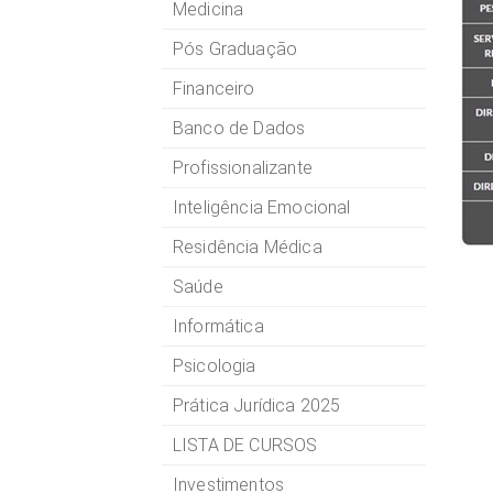
Medicina
Pós Graduação
Financeiro
Banco de Dados
Profissionalizante
Inteligência Emocional
Residência Médica
Saúde
Informática
Psicologia
Prática Jurídica 2025
LISTA DE CURSOS
Investimentos