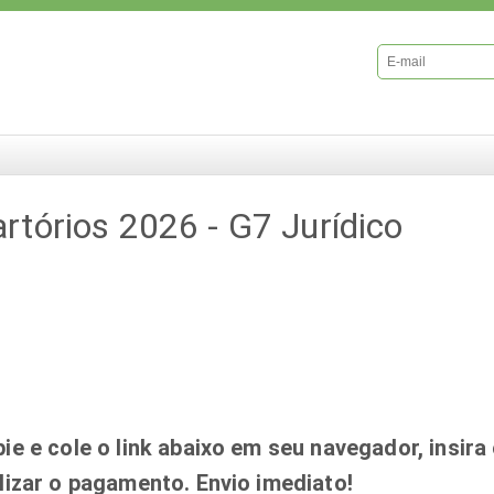
rtórios 2026 - G7 Jurídico
ie e cole o link abaixo em seu navegador, insira
lizar o pagamento. Envio imediato!