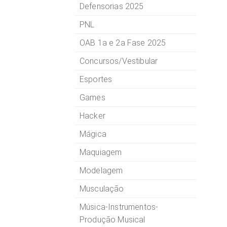
Defensorias 2025
PNL
OAB 1a e 2a Fase 2025
Concursos/Vestibular
Esportes
Games
Hacker
Mágica
Maquiagem
Modelagem
Musculação
Música-Instrumentos-
Produção Musical