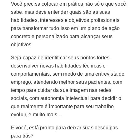
Você precisa colocar em prática não só o que você
sabe, mas deve entender quais são as suas
habilidades, interesses e objetivos profissionais
para transformar tudo isso em um plano de ação
concreto e personalizado para alcançar seus
objetivos.
Seja capaz de identificar seus pontos fortes,
desenvolver novas habilidades técnicas e
comportamentais, sem medo de uma entrevista de
emprego, atendendo melhor seus pacientes, com
tempo para cuidar da sua imagem nas redes
sociais, com autonomia intelectual para decidir o
que realmente é importante para seu trabalho
evoluir, e muito mais…
E você, está pronto para deixar suas desculpas
para trás?