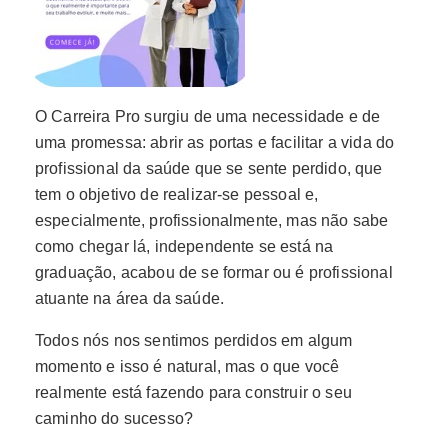
O Carreira Pro surgiu de uma necessidade e de
uma promessa: abrir as portas e facilitar a vida do
profissional da saúde que se sente perdido, que
tem o objetivo de realizar-se pessoal e,
especialmente, profissionalmente, mas não sabe
como chegar lá, independente se está na
graduação, acabou de se formar ou é profissional
atuante na área da saúde.
Todos nós nos sentimos perdidos em algum
momento e isso é natural, mas o que você
realmente está fazendo para construir o seu
caminho do sucesso?