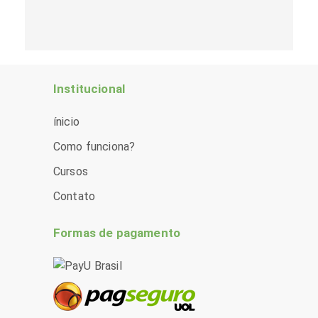
Institucional
ínicio
Como funciona?
Cursos
Contato
Formas de pagamento