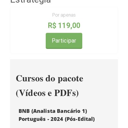
Por apenas
R$ 119,00
Participar
Cursos do pacote
(Vídeos e PDFs)
BNB (Analista Bancário 1)
Português - 2024 (Pós-Edital)