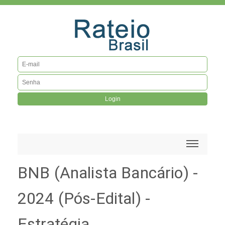
Login
BNB (Analista Bancário) -
2024 (Pós-Edital) -
Estratégia