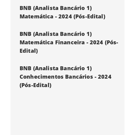
BNB (Analista Bancário 1)
Matemática - 2024 (Pós-Edital)
BNB (Analista Bancário 1)
Matemática Financeira - 2024 (Pós-
Edital)
BNB (Analista Bancário 1)
Conhecimentos Bancários - 2024
(Pós-Edital)