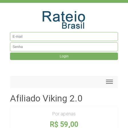
Login
Afiliado Viking 2.0
Por apenas
R$ 59,00