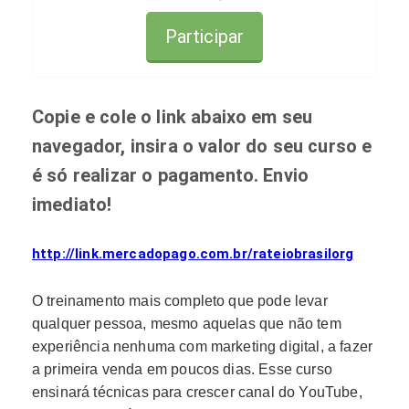
Participar
Copie e cole o link abaixo em seu
navegador, insira o valor do seu curso e
é só realizar o pagamento. Envio
imediato!
http://link.mercadopago.com.br/rateiobrasilorg
O treinamento mais completo que pode levar
qualquer pessoa, mesmo aquelas que não tem
experiência nenhuma com marketing digital, a fazer
a primeira venda em poucos dias. Esse curso
ensinará técnicas para crescer canal do YouTube,